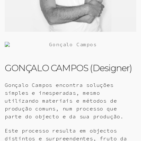
GONÇALO CAMPOS (Designer)
Gonçalo Campos encontra soluções
simples e inesperadas, mesmo
utilizando materiais e métodos de
produção comuns, num processo que
parte do objecto e da sua produção.
Este processo resulta em objectos
distintos e surpreendentes, fruto da