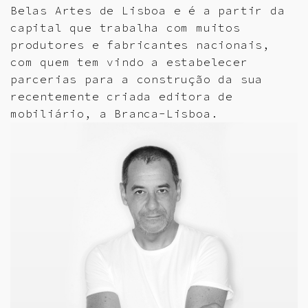
Belas Artes de Lisboa e é a partir da
capital que trabalha com muitos
produtores e fabricantes nacionais,
com quem tem vindo a estabelecer
parcerias para a construção da sua
recentemente criada editora de
mobiliário, a Branca-Lisboa.