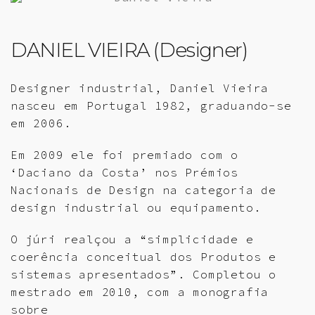
DANIEL VIEIRA (Designer)
Designer industrial, Daniel Vieira
nasceu em Portugal 1982, graduando-se
em 2006.
Em 2009 ele foi premiado com o
‘Daciano da Costa’ nos Prémios
Nacionais de Design na categoria de
design industrial ou equipamento.
O júri realçou a “simplicidade e
coerência conceitual dos Produtos e
sistemas apresentados”. Completou o
mestrado em 2010, com a monografia
sobre