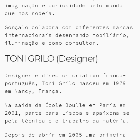
imaginação e curiosidade pelo mundo
que nos rodeia.
Gonçalo colabora com diferentes marcas
internacionais desenhando mobiliário,
iluminação e como consultor.
TONI GRILO (Designer)
Designer e director criativo franco-
português, Toni Grilo nasceu em 1979
em Nancy, França.
Na saída da École Boulle em Paris em
2001, parte para Lisboa e apaixona-se
pela técnica e o trabalho da matéria.
Depois de abrir em 2005 uma primeira