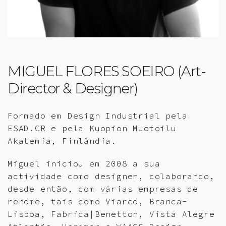
MIGUEL FLORES SOEIRO (Art-
Director & Designer)
Formado em Design Industrial pela
ESAD.CR e pela Kuopion Muotoilu
Akatemia, Finlândia.
Miguel iniciou em 2008 a sua
actividade como designer, colaborando,
desde então, com várias empresas de
renome, tais como Viarco, Branca-
Lisboa, Fabrica|Benetton, Vista Alegre