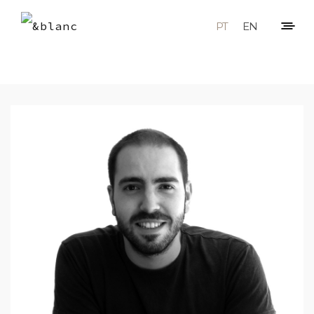
PT
EN