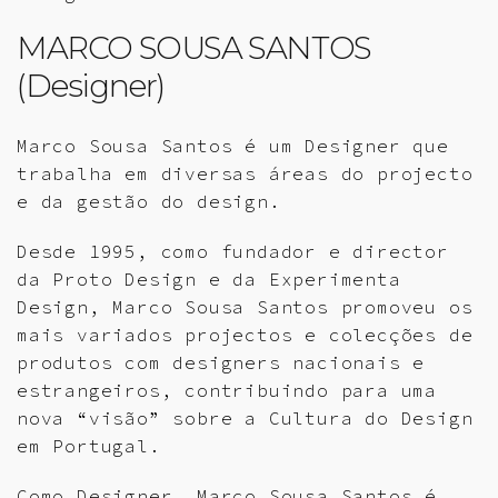
MARCO SOUSA SANTOS
(Designer)
Marco Sousa Santos é um Designer que
trabalha em diversas áreas do projecto
e da gestão do design.
Desde 1995, como fundador e director
da Proto Design e da Experimenta
Design, Marco Sousa Santos promoveu os
mais variados projectos e colecções de
produtos com designers nacionais e
estrangeiros, contribuindo para uma
nova “visão” sobre a Cultura do Design
em Portugal.
Como Designer, Marco Sousa Santos é