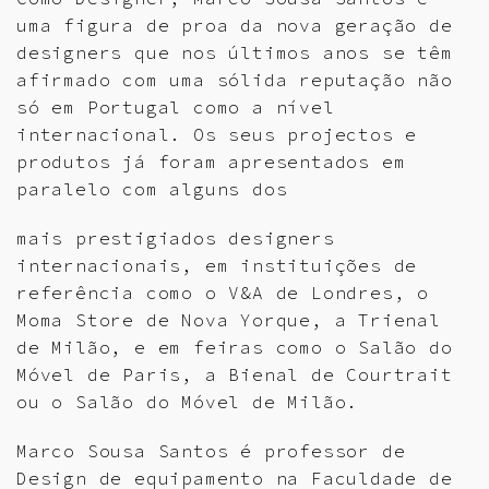
uma figura de proa da nova geração de
designers que nos últimos anos se têm
afirmado com uma sólida reputação não
só em Portugal como a nível
internacional. Os seus projectos e
produtos já foram apresentados em
paralelo com alguns dos
mais prestigiados designers
internacionais, em instituições de
referência como o V&A de Londres, o
Moma Store de Nova Yorque, a Trienal
de Milão, e em feiras como o Salão do
Móvel de Paris, a Bienal de Courtrait
ou o Salão do Móvel de Milão.
Marco Sousa Santos é professor de
Design de equipamento na Faculdade de