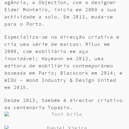
agência, a Objection, com o designer
Elder Monteiro, inicia em 2008 a sua
actividade a solo. Em 2013, muda-se
para o Porto.
Especializa-se na direcção criativa e
cria uma série de marcas: Riluc em
2009, com mobiliário em aço
inoxidável; Haymann em 2012, uma
editora de mobiliário contemporâneo
baseada em Paris; Blackcork em 2014; e
WIDU – Wood Industry & Design United
em 2015.
Desde 2013, também é director criativo
da centenária Topázio.